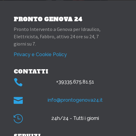
PRONTO GENOVA 24
Pronto Intervento a Genova per Idraulico,
Elettricista, Fabbro, attivo 24 ore su 24, 7
giorni su 7.
Privacy e Cookie Policy
CONTATTI

+39335.675.81.51

info@prontogenova24.it

24h/24 - Tutti i giorni